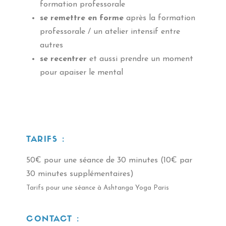
formation professorale
se remettre en forme
après la formation
professorale / un atelier intensif entre
autres
se recentrer
et aussi prendre un moment
pour
apaiser le mental
TARIFS :
50€ pour une séance de 30 minutes (10€ par
30 minutes supplémentaires)
Tarifs pour une séance à Ashtanga Yoga Paris
CONTACT :