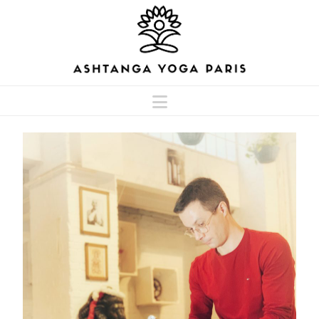
Navigation