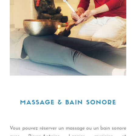
MASSAGE & BAIN SONORE
Vous pouvez réserver un massage ou un bain sonore