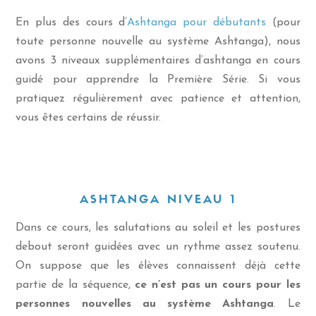
En plus des cours d’
Ashtanga pour débutants
(pour
toute personne nouvelle au système Ashtanga), nous
avons 3 niveaux supplémentaires d’ashtanga en cours
guidé pour apprendre la Première Série. Si vous
pratiquez régulièrement avec patience et attention,
vous êtes certains de réussir.
ASHTANGA NIVEAU 1
Dans ce cours, les salutations au soleil et les postures
debout seront guidées avec un rythme assez soutenu.
On suppose que les élèves connaissent déjà cette
partie de la séquence,
ce n’est pas un cours pour les
personnes nouvelles au système Ashtanga
. Le