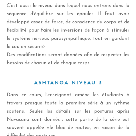
C’est aussi le niveau dans lequel nous entrons dans la
séquence d’équilibre sur les épaules. Il faut avoir
développé assez de force, de conscience du corps et de
flexibilité pour faire les inversions de façon à stimuler
le système nerveux parasympathique, tout en gardant
le cou en sécurité.
Des modifications seront données afin de respecter les
besoins de chacun et de chaque corps.
ASHTANGA NIVEAU 3
Dans ce cours, l’enseignant amène les étudiants à
travers presque toute la première série à un rythme
soutenu. Seules les détails sur les postures après
Navasana sont donnés ; cette partie de la série est
souvent appelée «le bloc de route», en raison de la