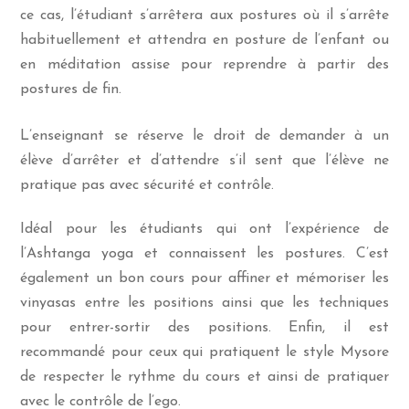
ce cas, l’étudiant s’arrêtera aux postures où il s’arrête
habituellement et attendra en posture de l’enfant ou
en méditation assise pour reprendre à partir des
postures de fin.
L’enseignant se réserve le droit de demander à un
élève d’arrêter et d’attendre s’il sent que l’élève ne
pratique pas avec sécurité et contrôle.
Idéal pour les étudiants qui ont l’expérience de
l’Ashtanga yoga et connaissent les postures. C’est
également un bon cours pour affiner et mémoriser les
vinyasas entre les positions ainsi que les techniques
pour entrer-sortir des positions. Enfin, il est
recommandé pour ceux qui pratiquent le style Mysore
de respecter le rythme du cours et ainsi de pratiquer
avec le contrôle de l’ego.