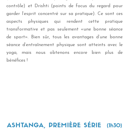
contrôle) et Drishti (points de focus du regard pour
garder l’esprit concentré sur sa pratique). Ce sont ces
aspects physiques qui rendent cette pratique
transformative et pas seulement «une bonne séance
de sport». Bien sûr, tous les avantages d’une bonne
séance d’entraînement physique sont atteints avec le
yoga, mais nous obtenons encore bien plus de
bénéfices !
ASHTANGA, PREMIÈRE SÉRIE
(1h30)