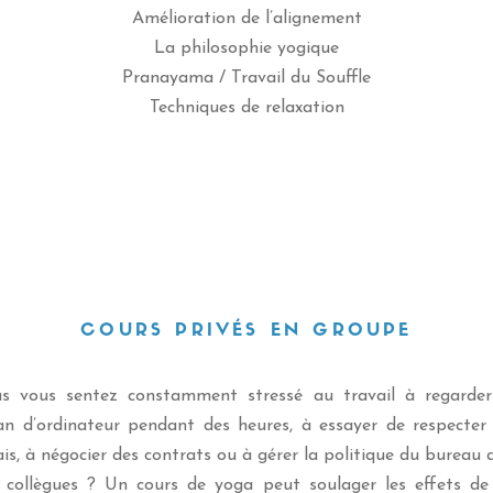
Amélioration de l’alignement
La philosophie yogique
Pranayama / Travail du Souffle
Techniques de relaxation
COURS PRIVÉS EN GROUPE
s vous sentez constamment stressé au travail à regarde
an d’ordinateur pendant des heures, à essayer de respecter
ais, à négocier des contrats ou à gérer la politique du bureau 
 collègues ? Un cours de yoga peut soulager les effets de