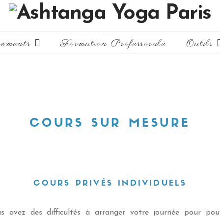
ements
Formation Professorale
Outils
COURS SUR MESURE
COURS PRIVÉS INDIVIDUELS
s avez des difficultés à arranger votre journée pour pou