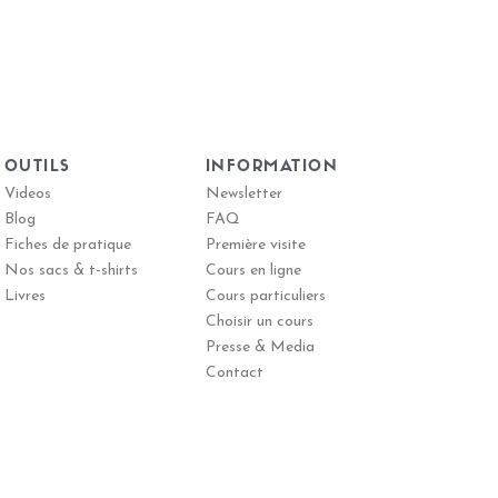
OUTILS
INFORMATION
Videos
Newsletter
Blog
FAQ
Fiches de pratique
Première visite
Nos sacs & t-shirts
Cours en ligne
Livres
Cours particuliers
Choisir un cours
Presse & Media
Contact