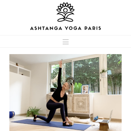
Navigation