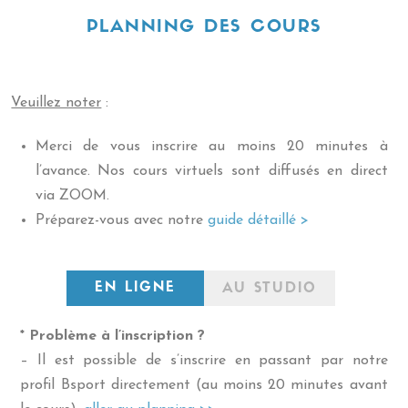
PLANNING DES COURS
Veuillez noter
:
Merci de vous inscrire au moins 20 minutes à
l’avance. Nos cours virtuels sont diffusés en direct
via ZOOM.
Préparez-vous avec notre
guide détaillé >
EN LIGNE
AU STUDIO
* Problème à l’inscription ?
– Il est possible de s’inscrire en passant par notre
profil Bsport directement (au moins 20 minutes avant