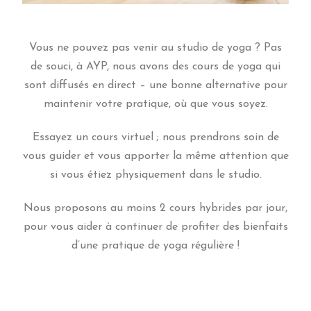
Vous ne pouvez pas venir au studio de yoga ? Pas
de souci, à AYP, nous avons des cours de yoga qui
sont diffusés en direct – une bonne alternative pour
maintenir votre pratique, où que vous soyez.
Essayez un cours virtuel ; nous prendrons soin de
vous guider et vous apporter la même attention que
si vous étiez physiquement dans le studio.
Nous proposons au moins 2 cours hybrides par jour,
pour vous aider à continuer de profiter des bienfaits
d’une pratique de yoga régulière !