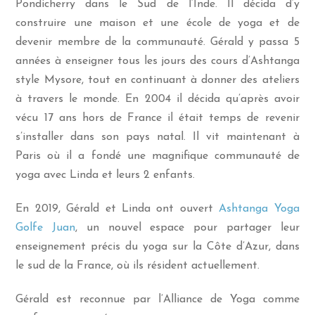
Pondicherry dans le Sud de l’Inde. Il décida d’y
construire une maison et une école de yoga et de
devenir membre de la communauté. Gérald y passa 5
années à enseigner tous les jours des cours d’Ashtanga
style Mysore, tout en continuant à donner des ateliers
à travers le monde. En 2004 il décida qu’après avoir
vécu 17 ans hors de France il était temps de revenir
s’installer dans son pays natal. Il vit maintenant à
Paris où il a fondé une magnifique communauté de
yoga avec Linda et leurs 2 enfants.
En 2019, Gérald et Linda ont ouvert
Ashtanga Yoga
Golfe Juan
, un nouvel espace pour partager leur
enseignement précis du yoga sur la Côte d’Azur, dans
le sud de la France, où ils résident actuellement.
Gérald est reconnue par l’Alliance de Yoga comme