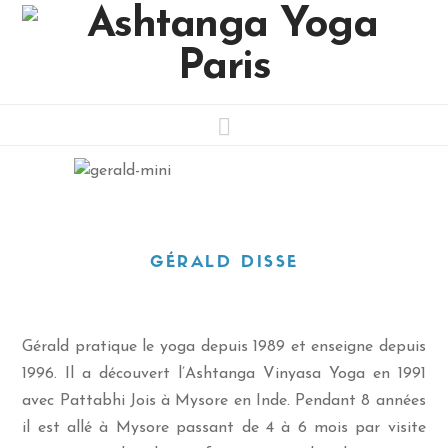
Navigation
GÉRALD DISSE
Gérald pratique le yoga depuis 1989 et enseigne depuis
1996. Il a découvert l’Ashtanga Vinyasa Yoga en 1991
avec Pattabhi Jois à Mysore en Inde. Pendant 8 années
il est allé à Mysore passant de 4 à 6 mois par visite