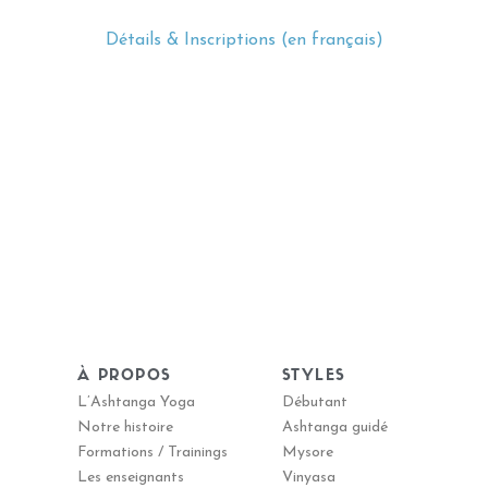
Détails & Inscriptions (en français)
À PROPOS
STYLES
L’Ashtanga Yoga
Débutant
Notre histoire
Ashtanga guidé
Formations / Trainings
Mysore
Les enseignants
Vinyasa